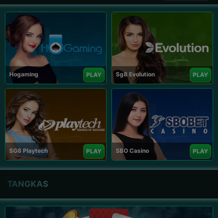
Hogaming
Sg8 Evolution
PLAY
PLAY
SG8 Playtech
SBO Casino
PLAY
PLAY
TANGKAS