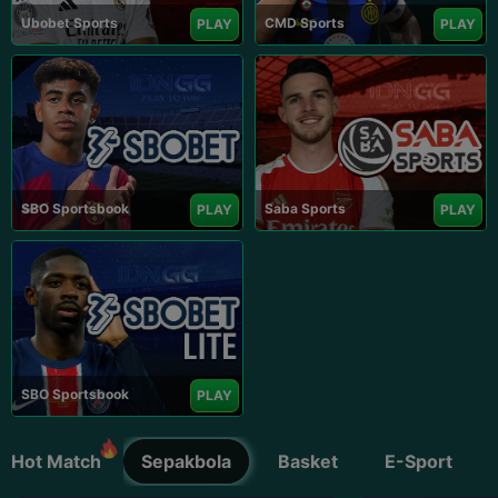
Ubobet Sports
CMD Sports
PLAY
PLAY
SBO Sportsbook
Saba Sports
PLAY
PLAY
SBO Sportsbook
PLAY
Hot Match
Sepakbola
Basket
E-Sport