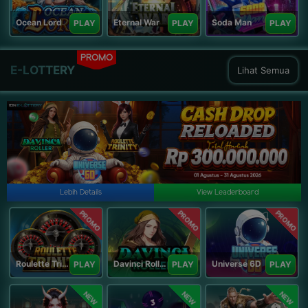
Ocean Lord
Eternal War
Soda Man
PLAY
PLAY
PLAY
PROMO
E-LOTTERY
Lihat Semua
Lebih Details
View Leaderboard
PROMO
PROMO
PROMO
Roulette Trinity
Davinci Roller
Universe 6D
PLAY
PLAY
PLAY
NEW
NEW
NEW