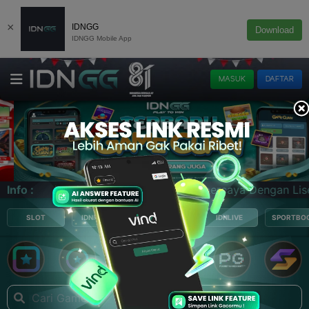
×
IDNGG
Download
IDNGG Mobile App
MASUK
DAFTAR
 Terbaik & Terpercaya Dengan Lisensi Terbaik Di Asia | E-S
Info :
SLOT
IDNRAFFLE
E-LOTTERY
IDNLIVE
SPORTBO