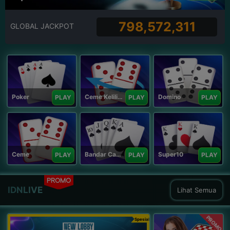
798,572,311
GLOBAL JACKPOT
Poker
Ceme Keliling
Domino
PLAY
PLAY
PLAY
Ceme
Bandar Capsa
Super10
PLAY
PLAY
PLAY
PROMO
IDNLIVE
Lihat Semua
PROMO
Spesial