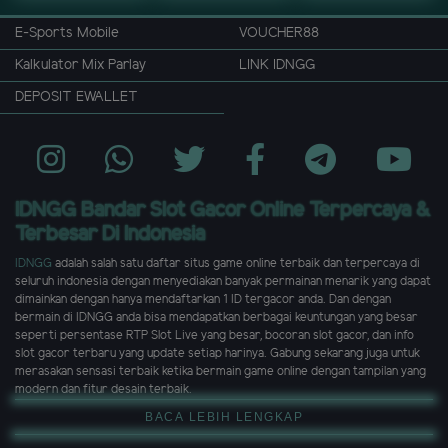
E-Sports Mobile
VOUCHER88
Kalkulator Mix Parlay
LINK IDNGG
DEPOSIT EWALLET
IDNGG Bandar Slot Gacor Online Terpercaya &
Terbesar Di Indonesia
IDNGG
adalah salah satu daftar situs game online terbaik dan terpercaya di
seluruh indonesia dengan menyediakan banyak permainan menarik yang dapat
dimainkan dengan hanya mendaftarkan 1 ID tergacor anda. Dan dengan
bermain di IDNGG anda bisa mendapatkan berbagai keuntungan yang besar
seperti persentase RTP Slot Live yang besar, bocoran slot gacor, dan info
slot gacor terbaru yang update setiap harinya. Gabung sekarang juga untuk
merasakan sensasi terbaik ketika bermain game online dengan tampilan yang
modern dan fitur desain terbaik.
BACA LEBIH LENGKAP