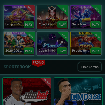
PROMO
NEW
NEW
Lamp of Cornucopia
Chinchirorin
Soda Man
PLAY
PLAY
PLAY
NEW
NEW
NEW
2026 GOLDEN GOAL RUSH
Cyber Pinball
Psycho Heroes
PLAY
PLAY
PLAY
PROMO
SPORTSBOOK
Lihat Semua
PROMO