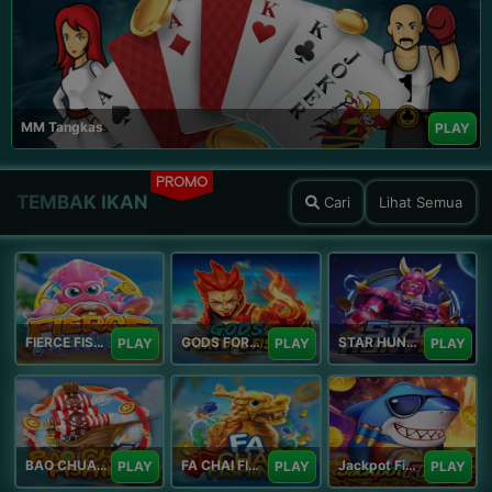
MM Tangkas
PLAY
PROMO
TEMBAK IKAN
Cari
Lihat Semua
FIERCE FISHING
GODS FORTUNE FISHING
STAR HUNTER
PLAY
PLAY
PLAY
BAO CHUAN FISHING
FA CHAI FISHING
Jackpot Fishing Jili
PLAY
PLAY
PLAY