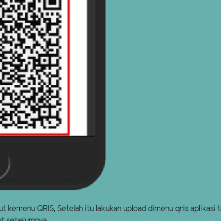
njut kemenu QRIS, Setelah itu lakukan upload dimenu qris aplikasi 
t sebelumnya.