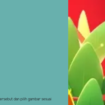
tersebut dan pilih gambar sesuai