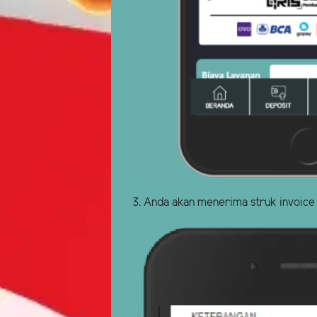
3. Anda akan menerima struk invoice