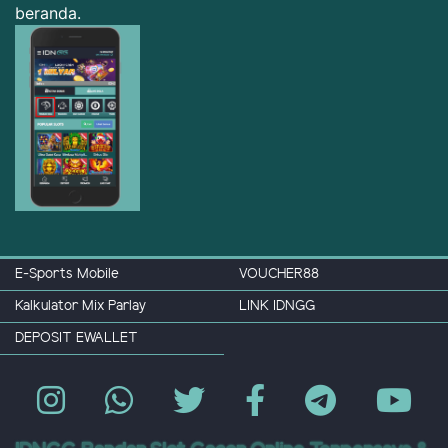
beranda.
E-Sports Mobile
VOUCHER88
Kalkulator Mix Parlay
LINK IDNGG
DEPOSIT EWALLET